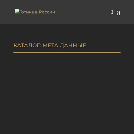
КАТАЛОГ
: МЕТА ДАННЫЕ