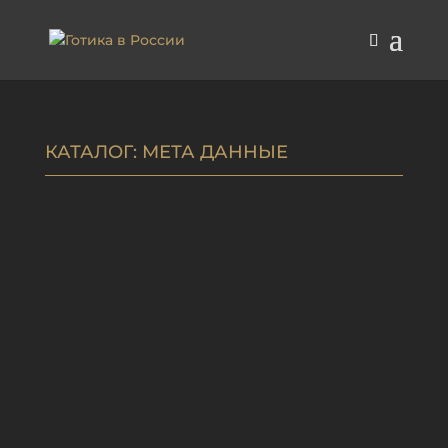
КАТАЛОГ
: МЕТА ДАННЫЕ