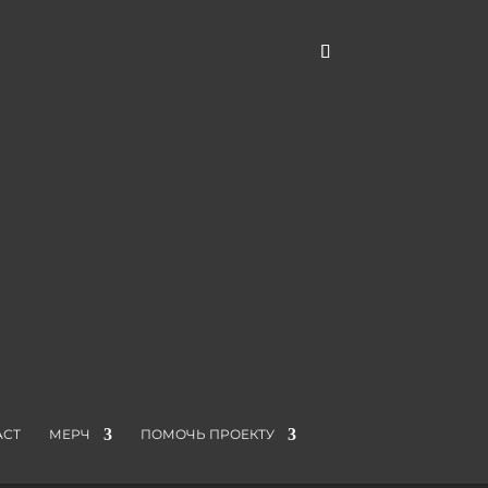
АСТ
МЕРЧ
ПОМОЧЬ ПРОЕКТУ