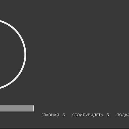
ГЛАВНАЯ
СТОИТ УВИДЕТЬ
ПОДК