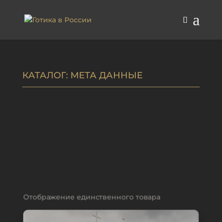
КАТАЛОГ
: МЕТА ДАННЫЕ
Отображение единственного товара