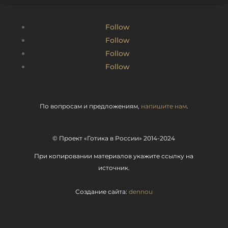
Follow
Follow
Follow
Follow
По вопросам и предложениям,
напишите нам
.
© Проект «Готика в России» 2014-2024
При копировании материалов укажите ссылку на
источник.
Создание сайта:
dennou