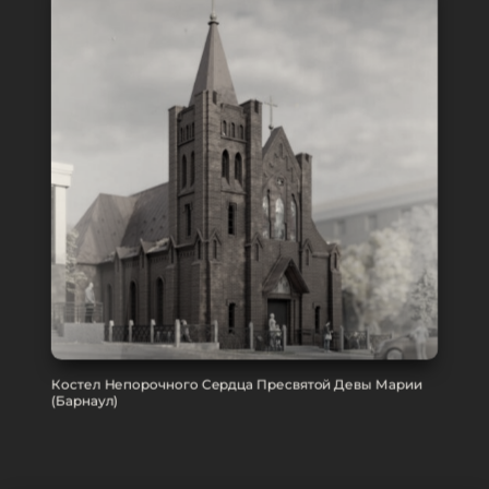
Костел Непорочного Сердца Пресвятой Девы Марии
(Барнаул)