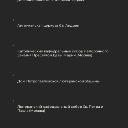
Англиканская церковь Св. Андрея
Католический кафедральный собор Непорочного
Зачатия Пресвятой Девы Марии (Москва)
Дом Петропавловской лютеранской общины
Лютеранский кафедральный собор Св. Петра и
Павла (Москва)