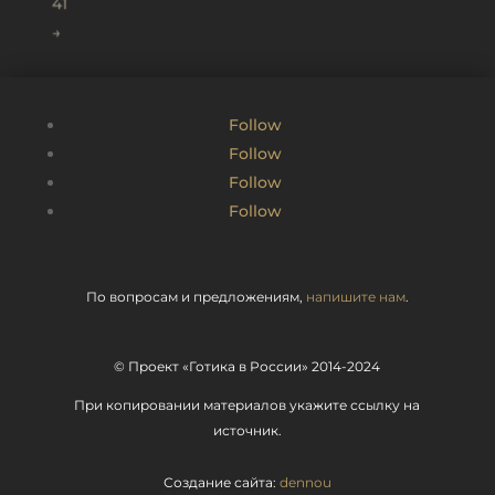
41
→
Follow
Follow
Follow
Follow
По вопросам и предложениям,
напишите нам
.
© Проект «Готика в России» 2014-2024
При копировании материалов укажите ссылку на
источник.
Создание сайта:
dennou