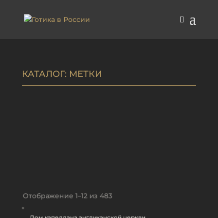
КАТАЛОГ
: МЕТКИ
Отображение 1–12 из 483
Дом капеллана англиканской церкви