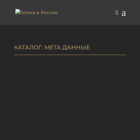
КАТАЛОГ
: МЕТА ДАННЫЕ