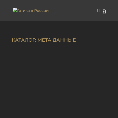
КАТАЛОГ
: МЕТА ДАННЫЕ