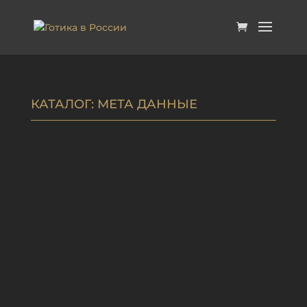
КАТАЛОГ
: МЕТА ДАННЫЕ