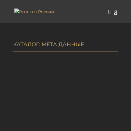
КАТАЛОГ
: МЕТА ДАННЫЕ