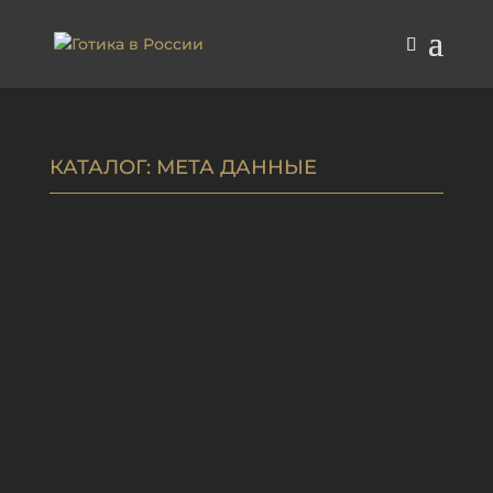
КАТАЛОГ
: МЕТА ДАННЫЕ