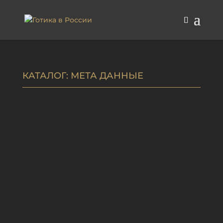
КАТАЛОГ
: МЕТА ДАННЫЕ