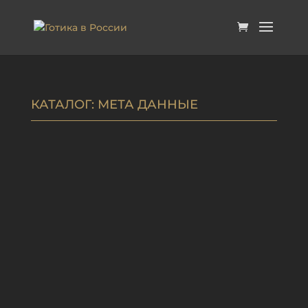
КАТАЛОГ
: МЕТА ДАННЫЕ