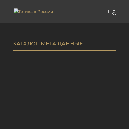
КАТАЛОГ
: МЕТА ДАННЫЕ