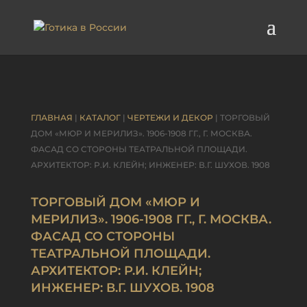
ГЛАВНАЯ
|
КАТАЛОГ
|
ЧЕРТЕЖИ И ДЕКОР
| ТОРГОВЫЙ
ДОМ «МЮР И МЕРИЛИЗ». 1906-1908 ГГ., Г. МОСКВА.
ФАСАД СО СТОРОНЫ ТЕАТРАЛЬНОЙ ПЛОЩАДИ.
АРХИТЕКТОР: Р.И. КЛЕЙН; ИНЖЕНЕР: В.Г. ШУХОВ. 1908
ТОРГОВЫЙ ДОМ «МЮР И
МЕРИЛИЗ». 1906-1908 ГГ., Г. МОСКВА.
ФАСАД СО СТОРОНЫ
ТЕАТРАЛЬНОЙ ПЛОЩАДИ.
АРХИТЕКТОР: Р.И. КЛЕЙН;
ИНЖЕНЕР: В.Г. ШУХОВ. 1908