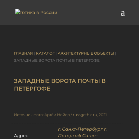
ГЛАВНАЯ
|
КАТАЛОГ
|
АРХИТЕКТУРНЫЕ ОБЪЕКТЫ
|
ЗАПАДНЫЕ ВОРОТА ПОЧТЫ В ПЕТЕРГОФЕ
ЗАПАДНЫЕ ВОРОТА ПОЧТЫ В
ПЕТЕРГОФЕ
Источник фото: Артём Нойер / russgothic.ru, 2021
г. Санкт-Петербург г.
Адрес
Петергоф Санкт-