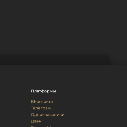
Платформы
ВКонтакте
Телеграм
Одноклассники
Дзен