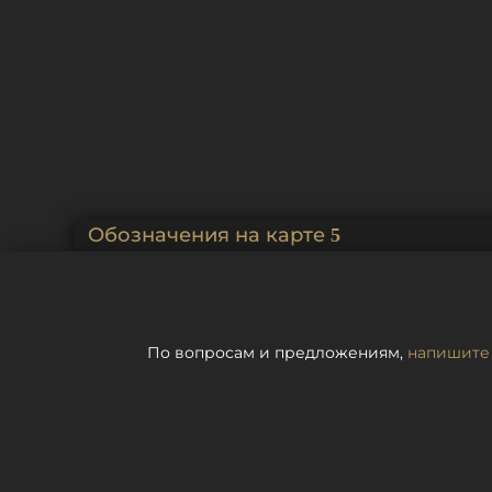
Обозначения на карте
По вопросам и предложениям,
напишите 