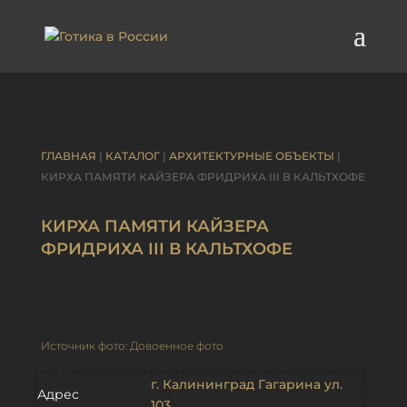
ГЛАВНАЯ
|
КАТАЛОГ
|
АРХИТЕКТУРНЫЕ ОБЪЕКТЫ
|
КИРХА ПАМЯТИ КАЙЗЕРА ФРИДРИХА III В КАЛЬТХОФЕ
КИРХА ПАМЯТИ КАЙЗЕРА
ФРИДРИХА III В КАЛЬТХОФЕ
Источник фото: Довоенное фото
г. Калининград Гагарина ул.
Адрес
103