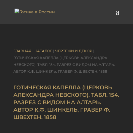
ГЛАВНАЯ
|
КАТАЛОГ
|
ЧЕРТЕЖИ И ДЕКОР
|
ГОТИЧЕСКАЯ КАПЕЛЛА (ЦЕРКОВЬ АЛЕКСАНДРА
НЕВСКОГО). ТАБЛ. 154. РАЗРЕЗ С ВИДОМ НА АЛТАРЬ.
АВТОР К.Ф. ШИНКЕЛЬ, ГРАВЕР Ф. ШВЕХТЕН. 1858
ГОТИЧЕСКАЯ КАПЕЛЛА (ЦЕРКОВЬ
АЛЕКСАНДРА НЕВСКОГО). ТАБЛ. 154.
РАЗРЕЗ С ВИДОМ НА АЛТАРЬ.
АВТОР К.Ф. ШИНКЕЛЬ, ГРАВЕР Ф.
ШВЕХТЕН. 1858