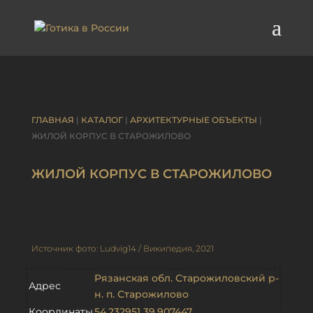
ГЛАВНАЯ
|
КАТАЛОГ
|
АРХИТЕКТУРНЫЕ ОБЪЕКТЫ
|
ЖИЛОЙ КОРПУС В СТАРОЖИЛОВО
ЖИЛОЙ КОРПУС В СТАРОЖИЛОВО
Источник фото: Ludvig14 / Википедия, 2021
Рязанская обл. Старожиловский р-
Адрес
н. п. Старожилово
Координаты
54.232951 39.907447