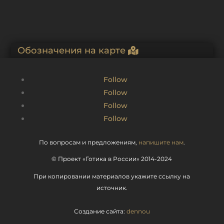
Обозначения на карте
Follow
Follow
Follow
Follow
По вопросам и предложениям,
напишите нам
.
© Проект «Готика в России» 2014-2024
При копировании материалов укажите ссылку на
источник.
Создание сайта:
dennou