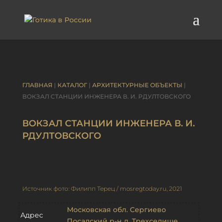
ГЛАВНАЯ
|
КАТАЛОГ
|
АРХИТЕКТУРНЫЕ ОБЪЕКТЫ
|
ВОКЗАЛ СТАНЦИИ ИНЖЕНЕРА В. И. РДУЛТОВСКОГО
ВОКЗАЛ СТАНЦИИ ИНЖЕНЕРА В. И.
РДУЛТОВСКОГО
Источник фото: Филипп Терец / mosregtoday.ru, 2021
Московская обл. Сергиево
Адрес
Посадский р-н д. Трехселище