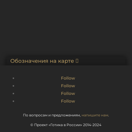
Обозначения на карте
Follow
Follow
Follow
Follow
По вопросам и предложениям,
напишите нам
.
© Проект «Готика в России» 2014-2024