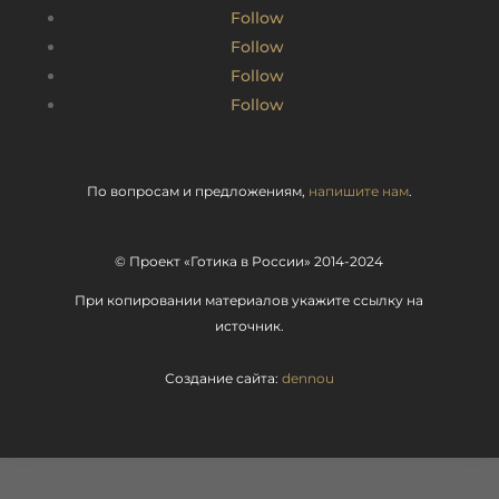
Follow
Follow
Follow
Follow
По вопросам и предложениям,
напишите нам
.
© Проект «Готика в России» 2014-2024
При копировании материалов укажите ссылку на
источник.
Создание сайта:
dennou