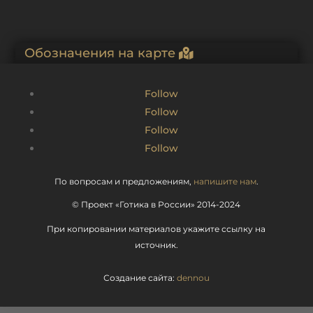
Обозначения на карте
Follow
Follow
Follow
Follow
По вопросам и предложениям,
напишите нам
.
© Проект «Готика в России» 2014-2024
При копировании материалов укажите ссылку на
источник.
Создание сайта:
dennou