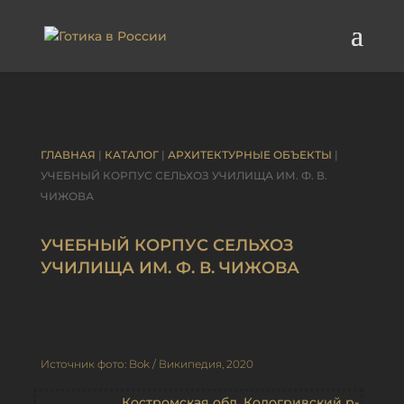
ГЛАВНАЯ
|
КАТАЛОГ
|
АРХИТЕКТУРНЫЕ ОБЪЕКТЫ
|
УЧЕБНЫЙ КОРПУС СЕЛЬХОЗ УЧИЛИЩА ИМ. Ф. В.
ЧИЖОВА
УЧЕБНЫЙ КОРПУС СЕЛЬХОЗ
УЧИЛИЩА ИМ. Ф. В. ЧИЖОВА
Источник фото: Bok / Википедия, 2020
Костромская обл. Кологривский р-