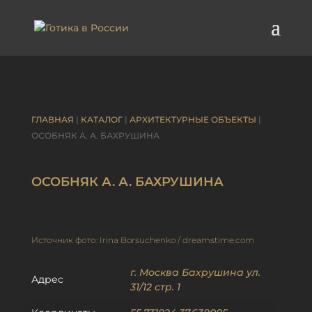
ГЛАВНАЯ
|
КАТАЛОГ
|
АРХИТЕКТУРНЫЕ ОБЪЕКТЫ
|
ОСОБНЯК А. А. БАХРУШИНА
ОСОБНЯК А. А. БАХРУШИНА
Источник фото: Irina Borsuchenko / dreamstime.com
г. Москва Бахрушина ул.
Адрес
31/12 стр. 1