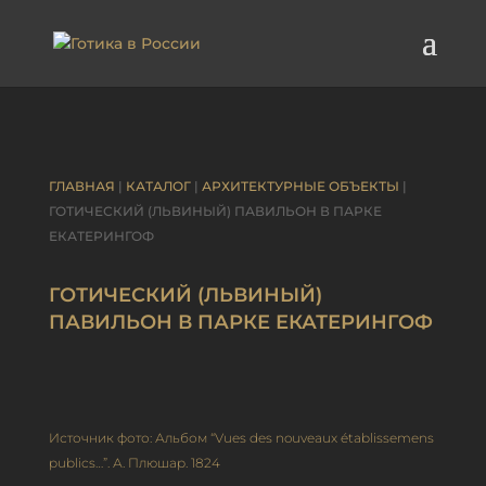
ГЛАВНАЯ
|
КАТАЛОГ
|
АРХИТЕКТУРНЫЕ ОБЪЕКТЫ
|
ГОТИЧЕСКИЙ (ЛЬВИНЫЙ) ПАВИЛЬОН В ПАРКЕ
ЕКАТЕРИНГОФ
ГОТИЧЕСКИЙ (ЛЬВИНЫЙ)
ПАВИЛЬОН В ПАРКЕ ЕКАТЕРИНГОФ
Источник фото: Альбом “Vues des nouveaux établissemens
publics…”. А. Плюшар. 1824