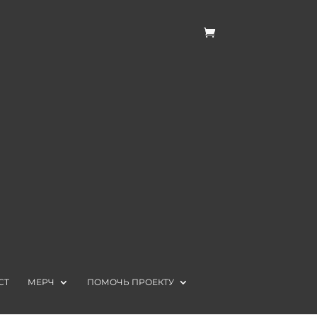
СТ
МЕРЧ
ПОМОЧЬ ПРОЕКТУ