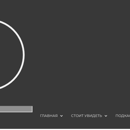
ГЛАВНАЯ
СТОИТ УВИДЕТЬ
ПОДКА