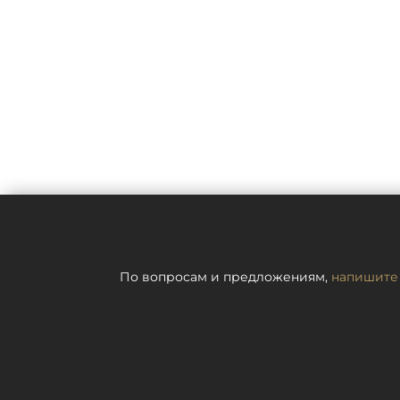
По вопросам и предложениям,
напишите 