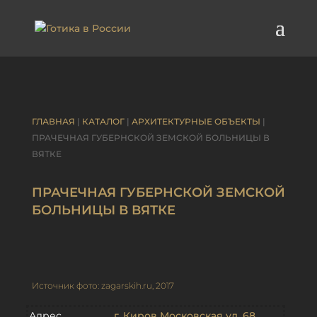
ГЛАВНАЯ
|
КАТАЛОГ
|
АРХИТЕКТУРНЫЕ ОБЪЕКТЫ
|
ПРАЧЕЧНАЯ ГУБЕРНСКОЙ ЗЕМСКОЙ БОЛЬНИЦЫ В
ВЯТКЕ
ПРАЧЕЧНАЯ ГУБЕРНСКОЙ ЗЕМСКОЙ
БОЛЬНИЦЫ В ВЯТКЕ
Источник фото: zagarskih.ru, 2017
Адрес
г. Киров Московская ул. 68