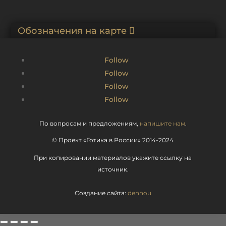
Обозначения на карте
Follow
Follow
Follow
Follow
По вопросам и предложениям,
напишите нам
.
© Проект «Готика в России» 2014-2024
При копировании материалов укажите ссылку на
источник.
Создание сайта:
dennou