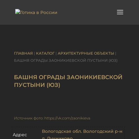
ГЛАВНАЯ
|
КАТАЛОГ
|
АРХИТЕКТУРНЫЕ ОБЪЕКТЫ
|
БАШНЯ ОГРАДЫ ЗАОНИКИЕВСКОЙ ПУСТЫНИ (ЮЗ)
БАШНЯ ОГРАДЫ ЗАОНИКИЕВСКОЙ
ПУСТЫНИ (ЮЗ)
Источник фото: https://vk.com/zaonikieva
Вологодская обл. Вологодский р-н
Адрес
д. Лучниково