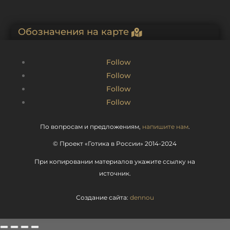
Обозначения на карте
Follow
Follow
Follow
Follow
По вопросам и предложениям,
напишите нам
.
© Проект «Готика в России» 2014-2024
При копировании материалов укажите ссылку на
источник.
Создание сайта:
dennou