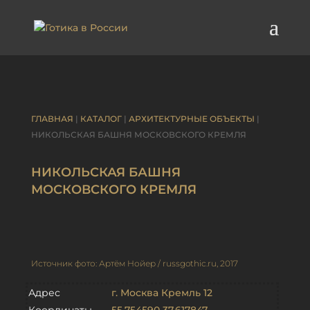
ГЛАВНАЯ
|
КАТАЛОГ
|
АРХИТЕКТУРНЫЕ ОБЪЕКТЫ
|
НИКОЛЬСКАЯ БАШНЯ МОСКОВСКОГО КРЕМЛЯ
НИКОЛЬСКАЯ БАШНЯ
МОСКОВСКОГО КРЕМЛЯ
Источник фото: Артём Нойер / russgothic.ru, 2017
Адрес
г. Москва Кремль 12